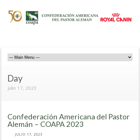
Day
julio 17, 2023
Confederación Americana del Pastor
Alemán – COAPA 2023
JULIO 17, 2023