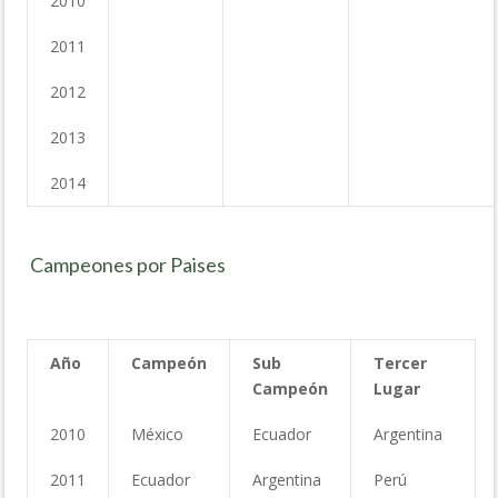
2010
2011
2012
2013
2014
Campeones por Paises
Año
Campeón
Sub
Tercer
Campeón
Lugar
2010
México
Ecuador
Argentina
2011
Ecuador
Argentina
Perú