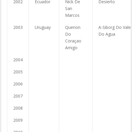
2002
Ecuador
Nick De
Desierto
San
Marcos
2003
Uruguay
Quenon
A-Siborg Do Vale
Do
Do Agua
Coraçao
Amigo
2004
2005
2006
2007
2008
2009